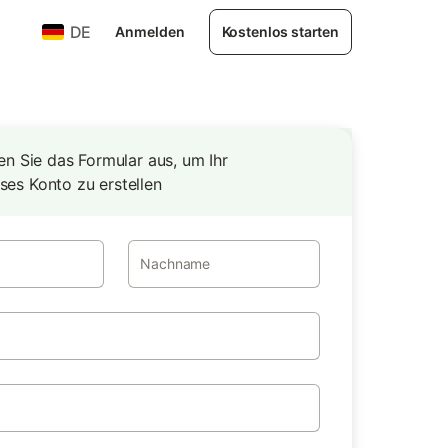
DE
Anmelden
Kostenlos starten
llen Sie das Formular aus, um Ihr
ses Konto zu erstellen
Nachname