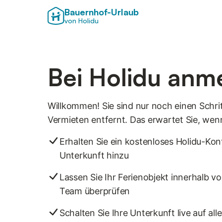
Bauernhof-Urlaub
von Holidu
Bei Holidu anm
Willkommen! Sie sind nur noch einen Schri
Vermieten entfernt. Das erwartet Sie, wen
Erhalten Sie ein kostenloses Holidu-Kon
Unterkunft hinzu
Lassen Sie Ihr Ferienobjekt innerhalb 
Team überprüfen
Schalten Sie Ihre Unterkunft live auf all