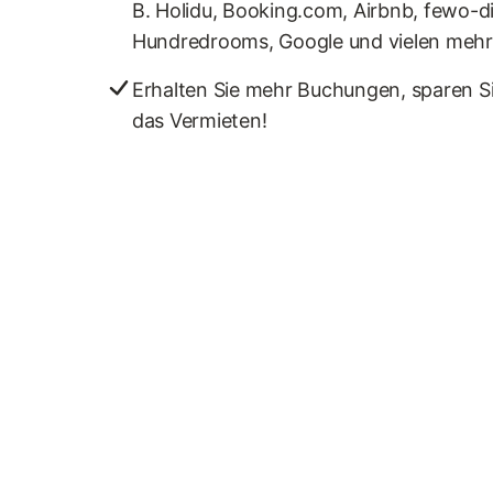
B. Holidu, Booking.com, Airbnb, fewo-d
Hundredrooms, Google und vielen mehr
Erhalten Sie mehr Buchungen, sparen Si
das Vermieten!